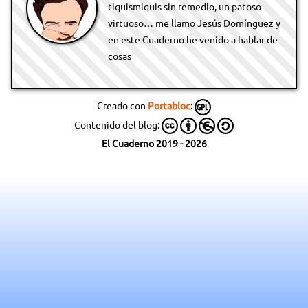
tiquismiquis sin remedio, un patoso
virtuoso… me llamo Jesús Domínguez y
en este Cuaderno he venido a hablar de
cosas
Creado con
Portabloc
:
Contenido del blog:
El Cuaderno 2019 - 2026