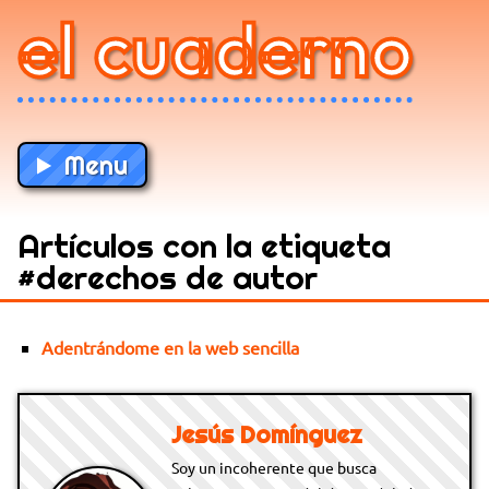
el cuaderno
Menu
Artículos con la etiqueta
#derechos de autor
Adentrándome en la web sencilla
Jesús Domínguez
Soy un incoherente que busca